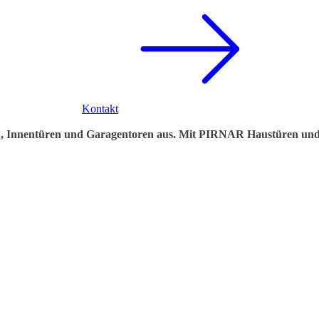
Kontakt
en, Innentüren und Garagentoren aus. Mit PIRNAR Haustüren und 