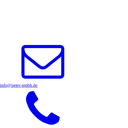
info@peter-gmbh.de