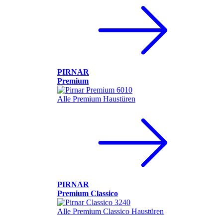
PIRNAR
Premium
Alle Premium Haustüren
PIRNAR
Premium Classico
Alle Premium Classico Haustüren