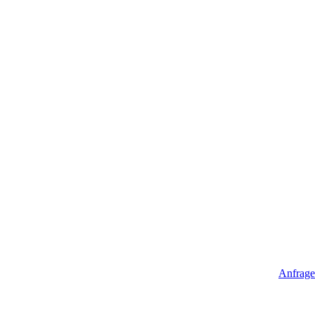
Anfrage