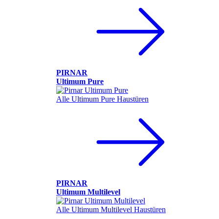
PIRNAR
Ultimum Pure
Alle Ultimum Pure Haustüren
PIRNAR
Ultimum Multilevel
Alle Ultimum Multilevel Haustüren