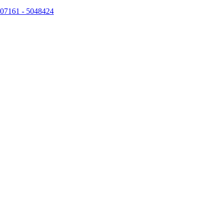
07161 - 5048424