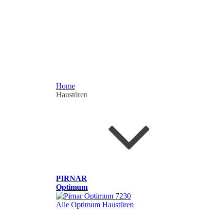
Home
Haustüren
PIRNAR
Optimum
Alle Optimum Haustüren