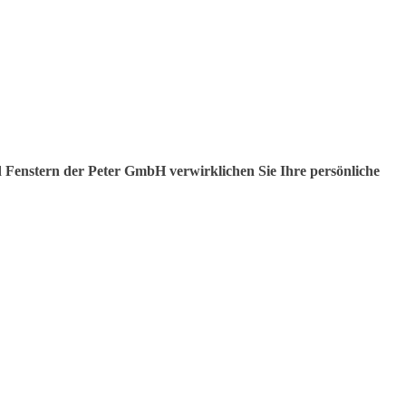
Fenstern der Peter GmbH verwirklichen Sie Ihre persönliche