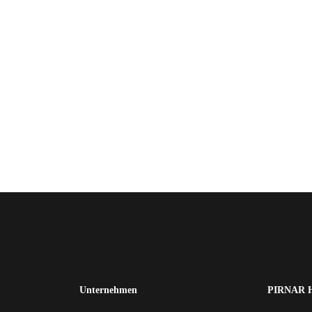
Unternehmen
PIRNAR H