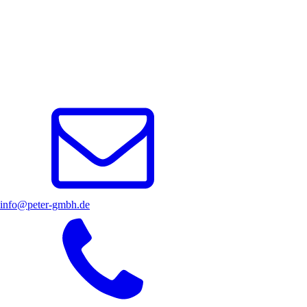
info@peter-gmbh.de