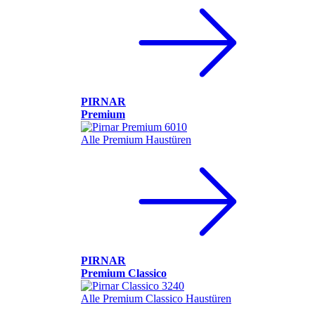
PIRNAR
Premium
Alle Premium Haustüren
PIRNAR
Premium Classico
Alle Premium Classico Haustüren