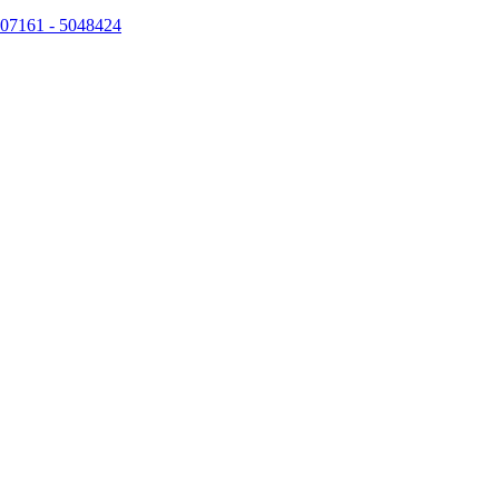
07161 - 5048424