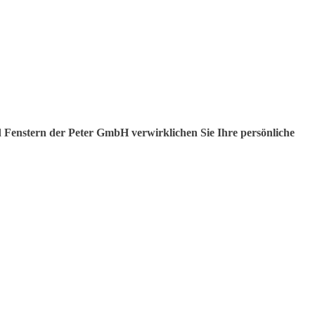
Fenstern der Peter GmbH verwirklichen Sie Ihre persönliche