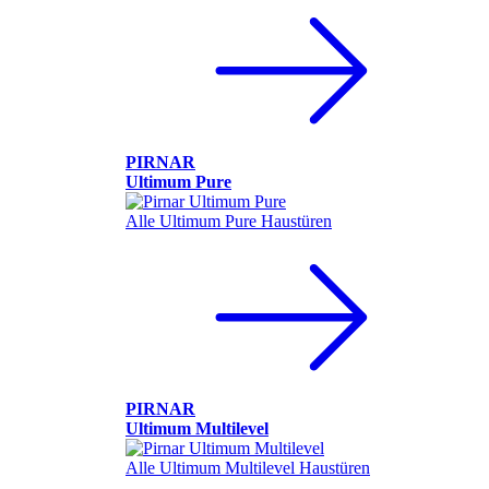
PIRNAR
Ultimum Pure
Alle Ultimum Pure Haustüren
PIRNAR
Ultimum Multilevel
Alle Ultimum Multilevel Haustüren