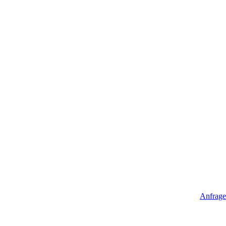
Anfrage