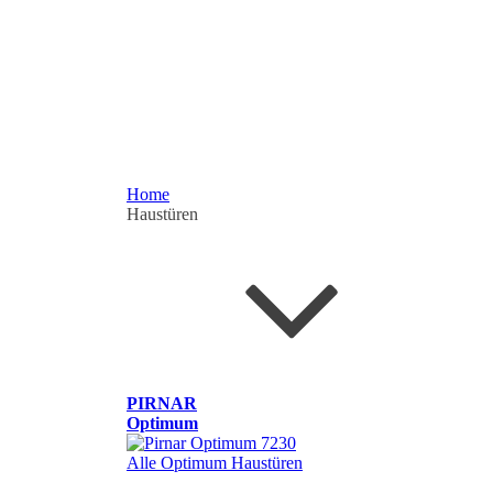
Home
Haustüren
PIRNAR
Optimum
Alle Optimum Haustüren