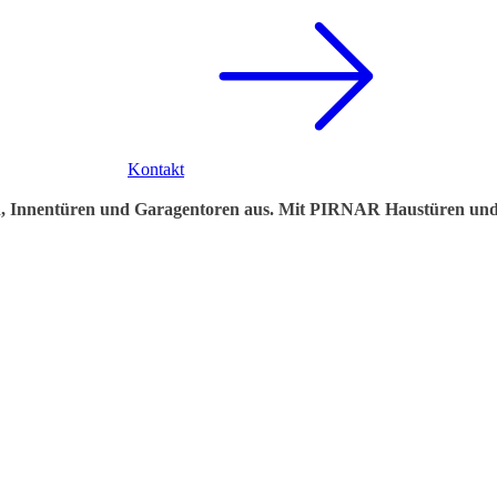
Kontakt
en, Innentüren und Garagentoren aus. Mit PIRNAR Haustüren und 