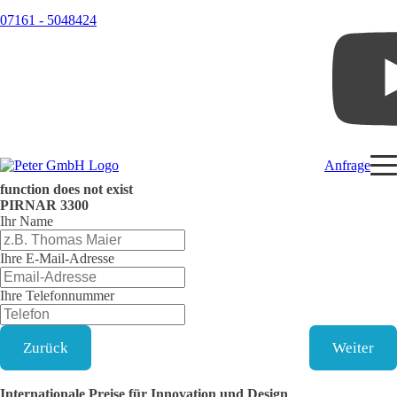
07161 - 5048424
Anfrage
function does not exist
PIRNAR
3300
Ihr Name
Ihre E-Mail-Adresse
Ihre Telefonnummer
Zurück
Weiter
Internationale Preise für Innovation und Design