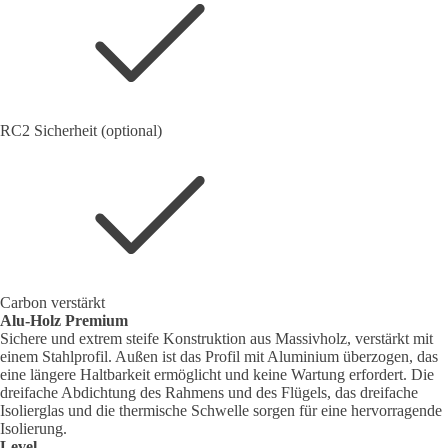
RC2 Sicherheit (optional)
Carbon verstärkt
Alu-Holz Premium
Sichere und extrem steife Konstruktion aus Massivholz, verstärkt mit
einem Stahlprofil. Außen ist das Profil mit Aluminium überzogen, das
eine längere Haltbarkeit ermöglicht und keine Wartung erfordert. Die
dreifache Abdichtung des Rahmens und des Flügels, das dreifache
Isolierglas und die thermische Schwelle sorgen für eine hervorragende
Isolierung.
Level