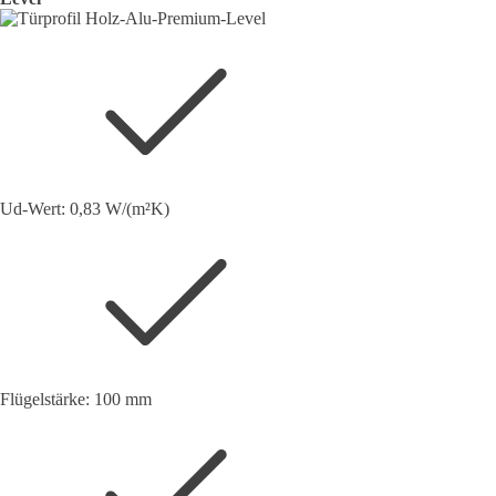
Ud-Wert: 0,83 W/(m²K)
Flügelstärke: 100 mm