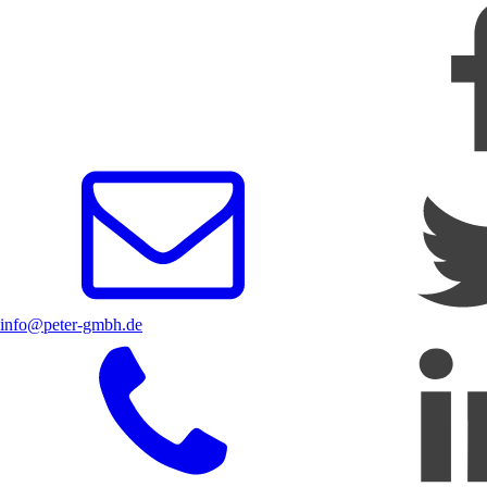
info@peter-gmbh.de