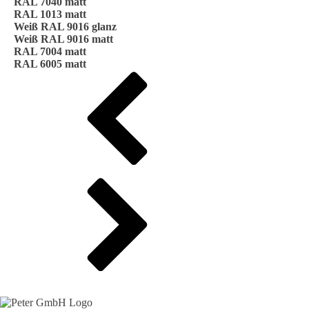
RAL 7040 matt
RAL 1013 matt
Weiß RAL 9016 glanz
Weiß RAL 9016 matt
RAL 7004 matt
RAL 6005 matt