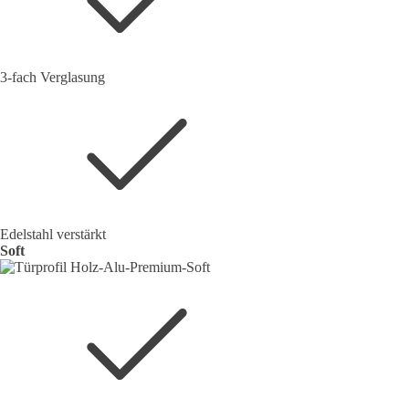
3-fach Verglasung
Edelstahl verstärkt
Soft