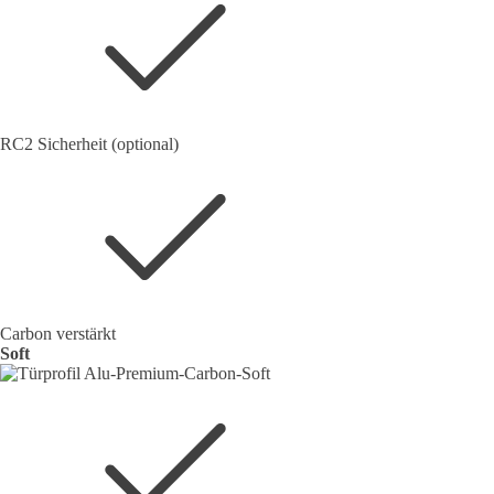
RC2 Sicherheit (optional)
Carbon verstärkt
Soft