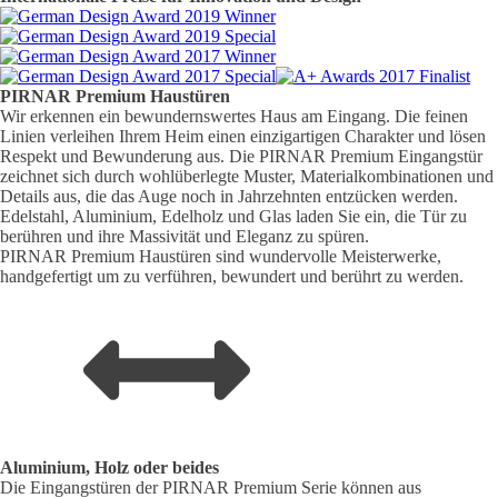
PIRNAR
Premium
Haustüren
Wir erkennen ein bewundernswertes Haus am Eingang. Die feinen
Linien verleihen Ihrem Heim einen einzigartigen Charakter und lösen
Respekt und Bewunderung aus. Die PIRNAR Premium Eingangstür
zeichnet sich durch wohlüberlegte Muster, Materialkombinationen und
Details aus, die das Auge noch in Jahrzehnten entzücken werden.
Edelstahl, Aluminium, Edelholz und Glas laden Sie ein, die Tür zu
berühren und ihre Massivität und Eleganz zu spüren.
PIRNAR Premium Haustüren sind wundervolle Meisterwerke,
handgefertigt um zu verführen, bewundert und berührt zu werden.
Aluminium, Holz oder beides
Die Eingangstüren der PIRNAR Premium Serie können aus