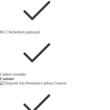
RC2 Sicherheit (optional)
Carbon verstärkt
Contour