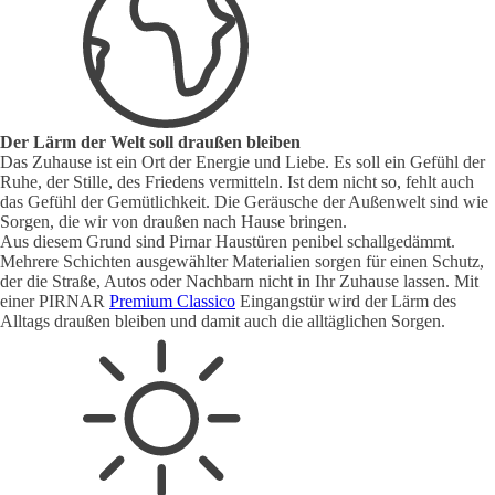
Der Lärm der Welt soll draußen bleiben
Das Zuhause ist ein Ort der Energie und Liebe. Es soll ein Gefühl der
Ruhe, der Stille, des Friedens vermitteln. Ist dem nicht so, fehlt auch
das Gefühl der Gemütlichkeit. Die Geräusche der Außenwelt sind wie
Sorgen, die wir von draußen nach Hause bringen.
Aus diesem Grund sind Pirnar Haustüren penibel schallgedämmt.
Mehrere Schichten ausgewählter Materialien sorgen für einen Schutz,
der die Straße, Autos oder Nachbarn nicht in Ihr Zuhause lassen. Mit
einer PIRNAR
Premium Classico
Eingangstür wird der Lärm des
Alltags draußen bleiben und damit auch die alltäglichen Sorgen.