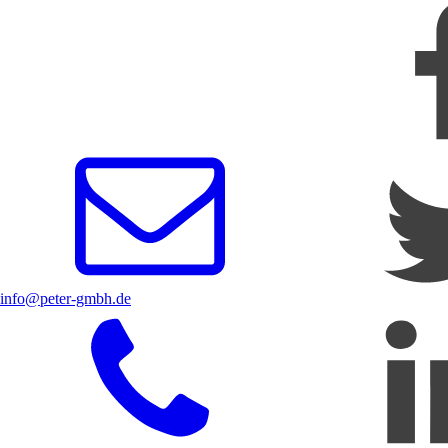
info@peter-gmbh.de