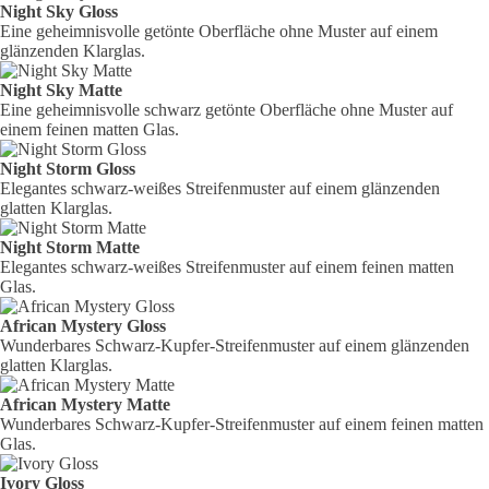
Night Sky Gloss
Eine geheimnisvolle getönte Oberfläche ohne Muster auf einem
glänzenden Klarglas.
Night Sky Matte
Eine geheimnisvolle schwarz getönte Oberfläche ohne Muster auf
einem feinen matten Glas.
Night Storm Gloss
Elegantes schwarz-weißes Streifenmuster auf einem glänzenden
glatten Klarglas.
Night Storm Matte
Elegantes schwarz-weißes Streifenmuster auf einem feinen matten
Glas.
African Mystery Gloss
Wunderbares Schwarz-Kupfer-Streifenmuster auf einem glänzenden
glatten Klarglas.
African Mystery Matte
Wunderbares Schwarz-Kupfer-Streifenmuster auf einem feinen matten
Glas.
Ivory Gloss