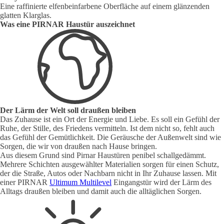
Eine raffinierte elfenbeinfarbene Oberfläche auf einem glänzenden
glatten Klarglas.
Was eine PIRNAR Haustür auszeichnet
Der Lärm der Welt soll draußen bleiben
Das Zuhause ist ein Ort der Energie und Liebe. Es soll ein Gefühl der
Ruhe, der Stille, des Friedens vermitteln. Ist dem nicht so, fehlt auch
das Gefühl der Gemütlichkeit. Die Geräusche der Außenwelt sind wie
Sorgen, die wir von draußen nach Hause bringen.
Aus diesem Grund sind Pirnar Haustüren penibel schallgedämmt.
Mehrere Schichten ausgewählter Materialien sorgen für einen Schutz,
der die Straße, Autos oder Nachbarn nicht in Ihr Zuhause lassen. Mit
einer PIRNAR
Ultimum Multilevel
Eingangstür wird der Lärm des
Alltags draußen bleiben und damit auch die alltäglichen Sorgen.