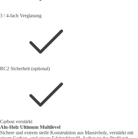
3 / 4-fach Verglasung
RC2 Sicherheit (optional)
Carbon verstärkt
Alu-Holz Ultimum Multilevel
Sichere und extrem steife Konstruktion aus Massivholz, verstärkt mit