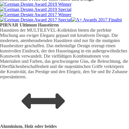
PIRNAR
Ultimum
Haustüren
Haustüren der MULTILEVEL-Kollektion bieten die perfekte
Mischung aus ewiger Eleganz gepaart mit kreativem Design. Die
modernen, atemberaubenden Haustüren sind nur für die mutigsten
Hausbesitzer geschaffen. Das mehrstufige Design erzeugt einen
kunstvollen Eindruck, der den Hauseingang in ein außergewöhnliches
Kunstwerk verwandelt. Die vielfältigen Kombinationen von
Materialien und Farben, das geschwungene Glas, die Beleuchtung, die
Oberflächenbeschaffenheit und die majestätischen Griffe verkörpern
die Kreativität, das Prestige und den Ehrgeiz, den Sie und Ihr Zuhause
represäntieren.
Aluminium, Holz oder beides