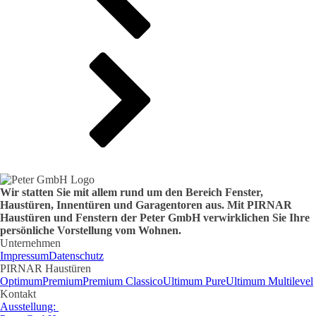
Wir statten Sie mit allem rund um den Bereich Fenster,
Haustüren, Innentüren und Garagentoren aus. Mit PIRNAR
Haustüren und Fenstern der Peter GmbH verwirklichen Sie Ihre
persönliche Vorstellung vom Wohnen.
Unternehmen
Impressum
Datenschutz
PIRNAR Haustüren
Optimum
Premium
Premium Classico
Ultimum Pure
Ultimum Multilevel
Kontakt
Ausstellung: