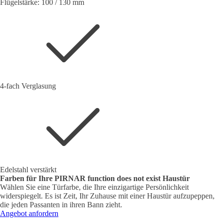
Flügelstärke: 100 / 130 mm
4-fach Verglasung
Edelstahl verstärkt
Farben für Ihre PIRNAR
function does not exist
Haustür
Wählen Sie eine Türfarbe, die Ihre einzigartige Persönlichkeit
widerspiegelt. Es ist Zeit, Ihr Zuhause mit einer Haustür aufzupeppen,
die jeden Passanten in ihren Bann zieht.
Angebot anfordern