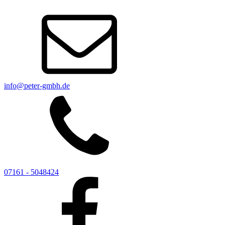
info@peter-gmbh.de
07161 - 5048424