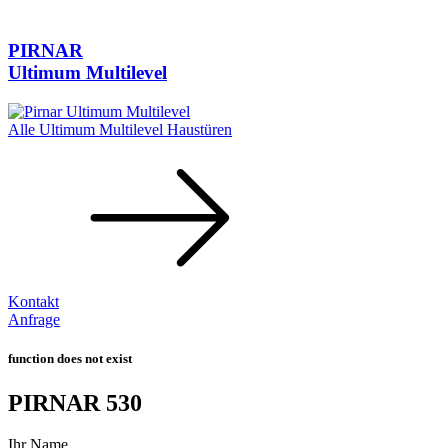
PIRNAR
Ultimum Multilevel
Alle Ultimum Multilevel Haustüren
Kontakt
Anfrage
function does not exist
PIRNAR
530
Ihr Name