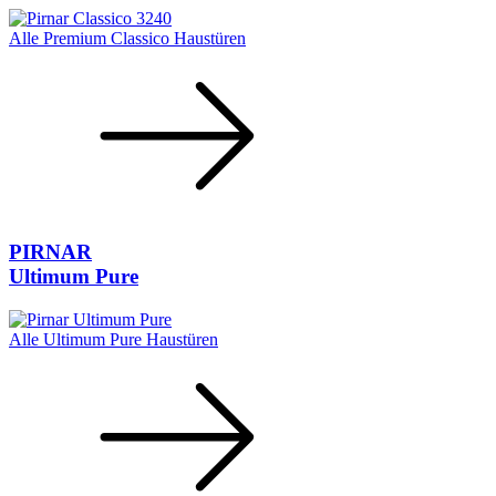
Alle Premium Classico Haustüren
PIRNAR
Ultimum Pure
Alle Ultimum Pure Haustüren