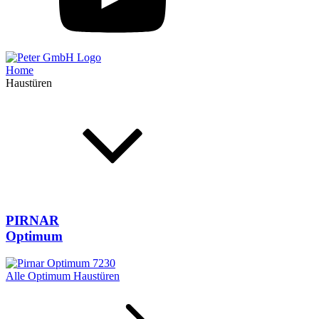
Home
Haustüren
PIRNAR
Optimum
Alle Optimum Haustüren