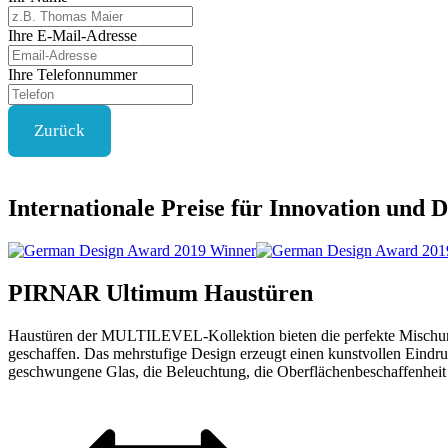
Ihre E-Mail-Adresse
Ihre Telefonnummer
Zurück
Internationale Preise für Innovation und D
PIRNAR
Ultimum
Haustüren
Haustüren der MULTILEVEL-Kollektion bieten die perfekte Mischung 
geschaffen. Das mehrstufige Design erzeugt einen kunstvollen Eindr
geschwungene Glas, die Beleuchtung, die Oberflächenbeschaffenheit un