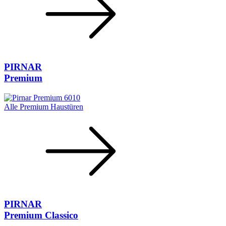
PIRNAR
Premium
Alle Premium Haustüren
PIRNAR
Premium Classico