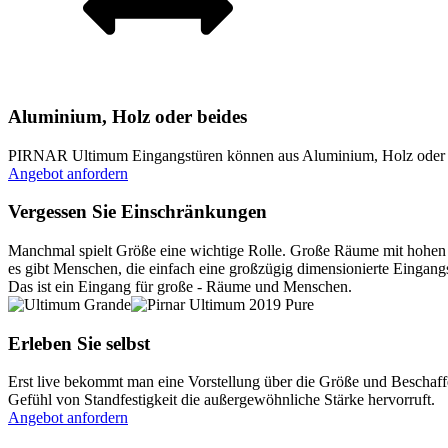
Aluminium, Holz oder beides
PIRNAR Ultimum Eingangstüren können aus Aluminium, Holz oder eine
Angebot anfordern
Vergessen Sie Einschränkungen
Manchmal spielt Größe eine wichtige Rolle. Große Räume mit hohen 
es gibt Menschen, die einfach eine großzügig dimensionierte Einga
Das ist ein Eingang für große - Räume und Menschen.
Erleben Sie selbst
Erst live bekommt man eine Vorstellung über die Größe und Beschaff
Gefühl von Standfestigkeit die außergewöhnliche Stärke hervorruft.
Angebot anfordern