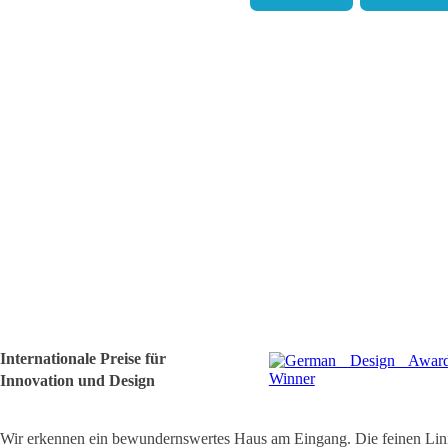
Internationale Preise für
Innovation und Design
Wir erkennen ein bewundernswertes Haus am Eingang. Die feinen Lin