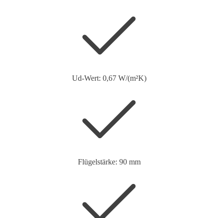
Ud-Wert: 0,67 W/(m²K)
Flügelstärke: 90 mm