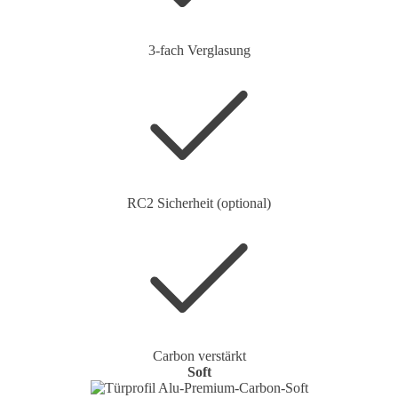
3-fach Verglasung
RC2 Sicherheit (optional)
Carbon verstärkt
Soft