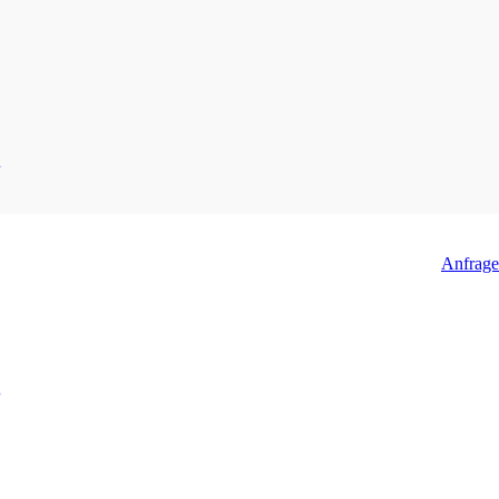
Anfrage