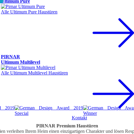
Ultimum Pure
Alle Ultimum Pure Haustüren
PIRNAR
Ultimum Multilevel
Alle Ultimum Multilevel Haustüren
Kontakt
PIRNAR
Premium
Haustüren
ien verleihen Ihrem Heim einen einzigartigen Charakter und lösen 