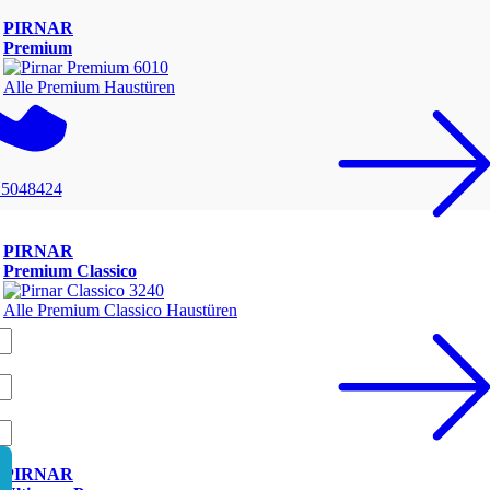
PIRNAR
Premium
Alle Premium Haustüren
 5048424
PIRNAR
Premium Classico
Alle Premium Classico Haustüren
PIRNAR