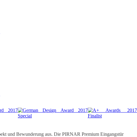
Respekt und Bewunderung aus. Die PIRNAR Premium Eingangstür