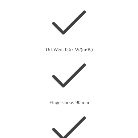
Ud-Wert: 0,67 W/(m²K)
Flügelstärke: 90 mm