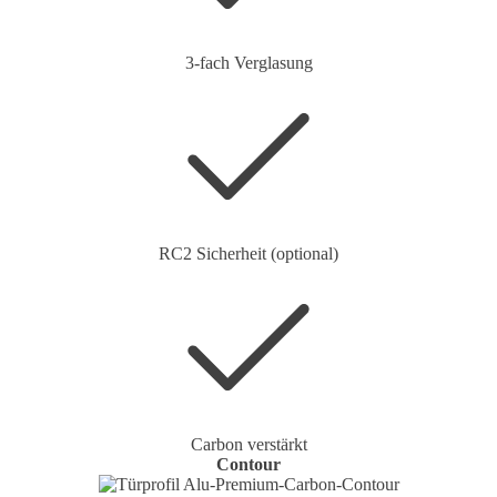
3-fach Verglasung
RC2 Sicherheit (optional)
Carbon verstärkt
Contour