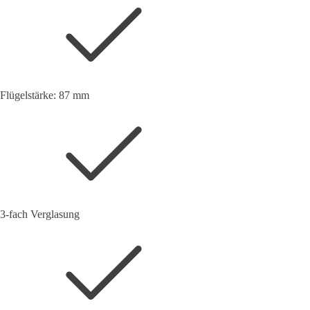
Flügelstärke: 87 mm
3-fach Verglasung