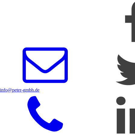
info@peter-gmbh.de