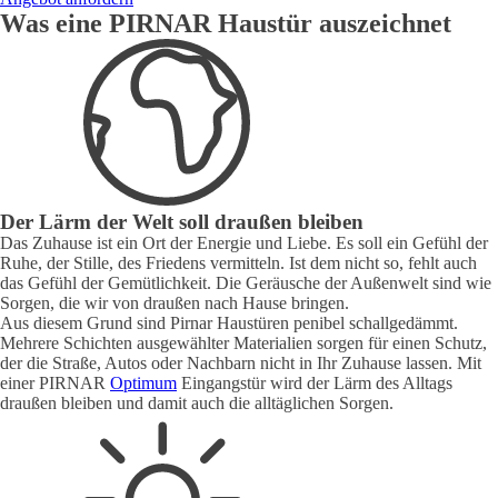
Was eine PIRNAR Haustür auszeichnet
Der Lärm der Welt soll draußen bleiben
Das Zuhause ist ein Ort der Energie und Liebe. Es soll ein Gefühl der
Ruhe, der Stille, des Friedens vermitteln. Ist dem nicht so, fehlt auch
das Gefühl der Gemütlichkeit. Die Geräusche der Außenwelt sind wie
Sorgen, die wir von draußen nach Hause bringen.
Aus diesem Grund sind Pirnar Haustüren penibel schallgedämmt.
Mehrere Schichten ausgewählter Materialien sorgen für einen Schutz,
der die Straße, Autos oder Nachbarn nicht in Ihr Zuhause lassen. Mit
einer PIRNAR
Optimum
Eingangstür wird der Lärm des Alltags
draußen bleiben und damit auch die alltäglichen Sorgen.