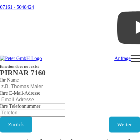
07161 - 5048424
Anfrage
function does not exist
PIRNAR
7160
Ihr Name
Ihre E-Mail-Adresse
Ihre Telefonnummer
Zurück
Weiter