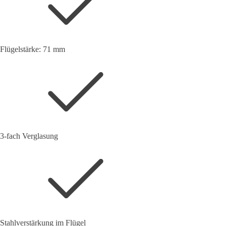
Flügelstärke: 71 mm
3-fach Verglasung
Stahlverstärkung im Flügel