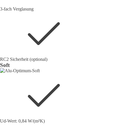
3-fach Verglasung
RC2 Sicherheit (optional)
Soft
Ud-Wert: 0,84 W/(m²K)