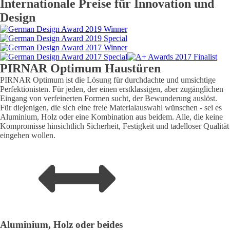
Internationale Preise für Innovation und
Design
PIRNAR
Optimum
Haustüren
PIRNAR Optimum ist die Lösung für durchdachte und umsichtige
Perfektionisten. Für jeden, der einen erstklassigen, aber zugänglichen
Eingang von verfeinerten Formen sucht, der Bewunderung auslöst.
Für diejenigen, die sich eine freie Materialauswahl wünschen - sei es
Aluminium, Holz oder eine Kombination aus beidem. Alle, die keine
Kompromisse hinsichtlich Sicherheit, Festigkeit und tadelloser Qualität
eingehen wollen.
Aluminium, Holz oder beides