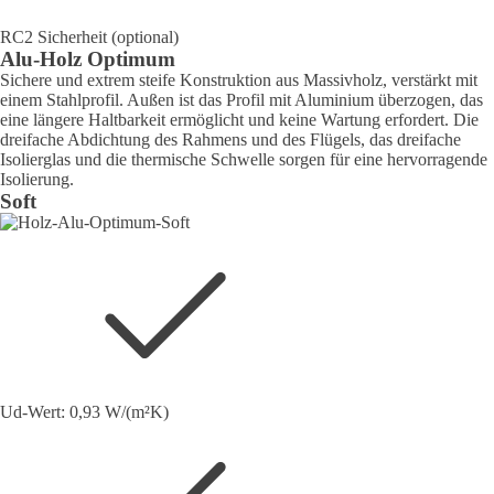
RC2 Sicherheit (optional)
Alu-Holz Optimum
Sichere und extrem steife Konstruktion aus Massivholz, verstärkt mit
einem Stahlprofil. Außen ist das Profil mit Aluminium überzogen, das
eine längere Haltbarkeit ermöglicht und keine Wartung erfordert. Die
dreifache Abdichtung des Rahmens und des Flügels, das dreifache
Isolierglas und die thermische Schwelle sorgen für eine hervorragende
Isolierung.
Soft
Ud-Wert: 0,93 W/(m²K)