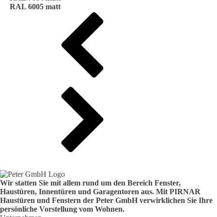
RAL 6005 matt
Wir statten Sie mit allem rund um den Bereich Fenster,
Haustüren, Innentüren und Garagentoren aus. Mit PIRNAR
Haustüren und Fenstern der Peter GmbH verwirklichen Sie Ihre
persönliche Vorstellung vom Wohnen.