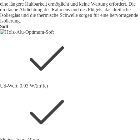
eine längere Haltbarkeit ermöglicht und keine Wartung erfordert. Die
dreifache Abdichtung des Rahmens und des Flügels, das dreifache
Isolierglas und die thermische Schwelle sorgen für eine hervorragende
Isolierung.
Soft
Ud-Wert: 0,93 W/(m²K)
Flügelstärke: 71 mm