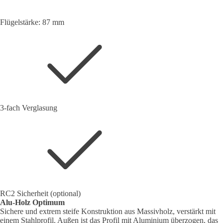
Flügelstärke: 87 mm
3-fach Verglasung
RC2 Sicherheit (optional)
Alu-Holz Optimum
Sichere und extrem steife Konstruktion aus Massivholz, verstärkt mit
einem Stahlprofil. Außen ist das Profil mit Aluminium überzogen, das