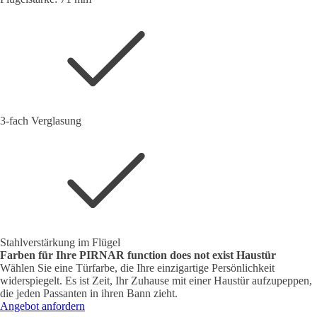
3-fach Verglasung
Stahlverstärkung im Flügel
Farben für Ihre PIRNAR
function does not exist
Haustür
Wählen Sie eine Türfarbe, die Ihre einzigartige Persönlichkeit
widerspiegelt. Es ist Zeit, Ihr Zuhause mit einer Haustür aufzupeppen,
die jeden Passanten in ihren Bann zieht.
Angebot anfordern