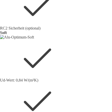
RC2 Sicherheit (optional)
Soft
Ud-Wert: 0,84 W/(m²K)