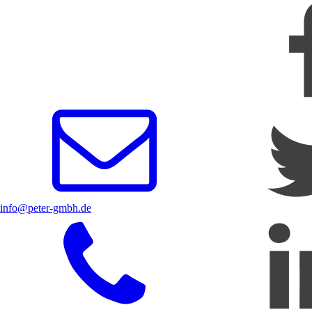
info@peter-gmbh.de