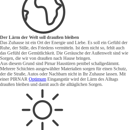
Der Lärm der Welt soll draußen bleiben
Das Zuhause ist ein Ort der Energie und Liebe. Es soll ein Gefühl der
Ruhe, der Stille, des Friedens vermitteln. Ist dem nicht so, fehlt auch
das Gefühl der Gemütlichkeit. Die Geräusche der Außenwelt sind wie
Sorgen, die wir von draußen nach Hause bringen.
Aus diesem Grund sind Pirnar Haustüren penibel schallgedämmt.
Mehrere Schichten ausgewählter Materialien sorgen für einen Schutz,
der die Straße, Autos oder Nachbarn nicht in Ihr Zuhause lassen. Mit
einer PIRNAR
Optimum
Eingangstür wird der Lärm des Alltags
draußen bleiben und damit auch die alltäglichen Sorgen.