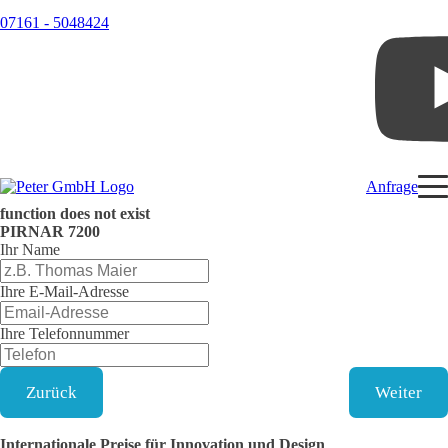
07161 - 5048424
Anfrage
function does not exist
PIRNAR
7200
Ihr Name
Ihre E-Mail-Adresse
Ihre Telefonnummer
Zurück
Weiter
Internationale Preise für Innovation und Design