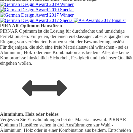
PIRNAR
Optimum
Haustüren
PIRNAR Optimum ist die Lösung für durchdachte und umsichtige
Perfektionisten. Für jeden, der einen erstklassigen, aber zugänglichen
Eingang von verfeinerten Formen sucht, der Bewunderung auslöst.
Für diejenigen, die sich eine freie Materialauswahl wünschen - sei es
Aluminium, Holz oder eine Kombination aus beidem. Alle, die keine
Kompromisse hinsichtlich Sicherheit, Festigkeit und tadelloser Qualität
eingehen wollen.
Aluminium, Holz oder beides
Vergessen Sie Einschränkungen bei der Materialauswahl. PIRNAR
Optimum Haustüren stehen in drei Ausführungen zur Wahl -
Aluminium, Holz oder in einer Kombination aus beidem. Entscheiden