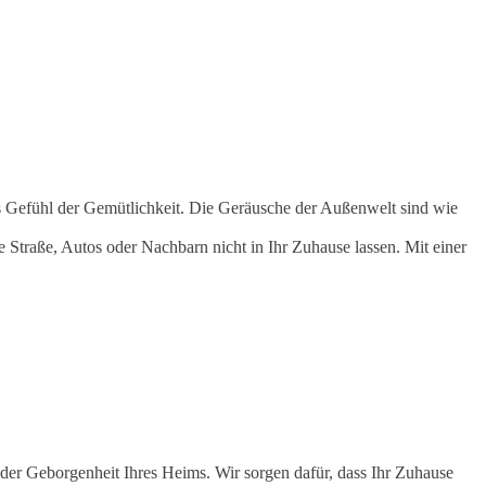
 das Gefühl der Gemütlichkeit. Die Geräusche der Außenwelt sind wie
 Straße, Autos oder Nachbarn nicht in Ihr Zuhause lassen. Mit einer
der Geborgenheit Ihres Heims. Wir sorgen dafür, dass Ihr Zuhause