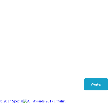
Weiter