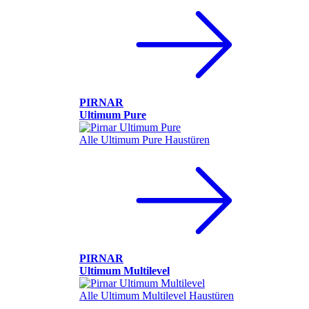
PIRNAR
Ultimum Pure
Alle Ultimum Pure Haustüren
PIRNAR
Ultimum Multilevel
Alle Ultimum Multilevel Haustüren