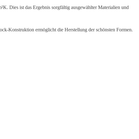
. Dies ist das Ergebnis sorgfältig ausgewählter Materialien und
lock-Konstruktion ermöglicht die Herstellung der schönsten Formen.