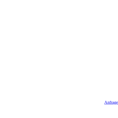
Anfrage