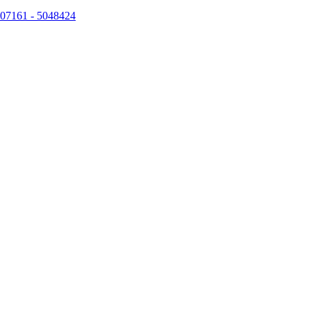
07161 - 5048424