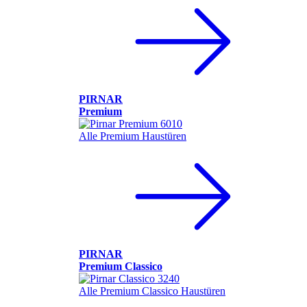
PIRNAR
Premium
Alle Premium Haustüren
PIRNAR
Premium Classico
Alle Premium Classico Haustüren