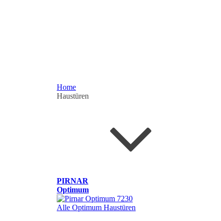
Home
Haustüren
PIRNAR
Optimum
Alle Optimum Haustüren