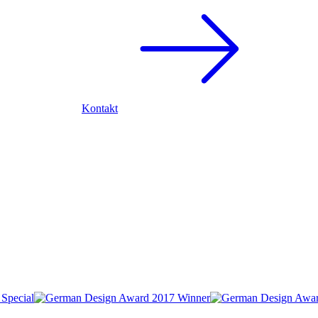
Kontakt