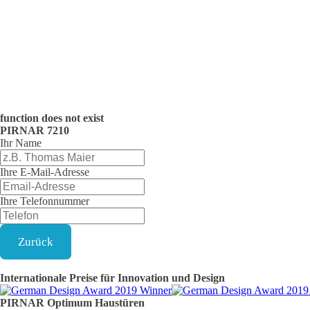
function does not exist
PIRNAR
7210
Ihr Name
Ihre E-Mail-Adresse
Ihre Telefonnummer
Zurück
Internationale Preise für Innovation und Design
PIRNAR
Optimum
Haustüren