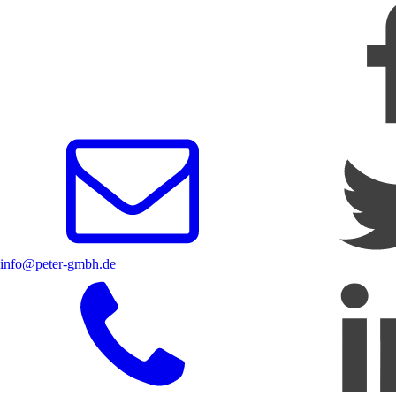
info@peter-gmbh.de