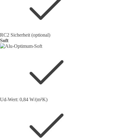
RC2 Sicherheit (optional)
Soft
Ud-Wert: 0,84 W/(m²K)