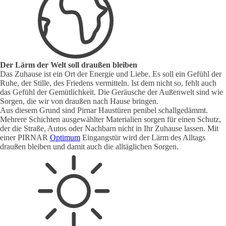
Der Lärm der Welt soll draußen bleiben
Das Zuhause ist ein Ort der Energie und Liebe. Es soll ein Gefühl der
Ruhe, der Stille, des Friedens vermitteln. Ist dem nicht so, fehlt auch
das Gefühl der Gemütlichkeit. Die Geräusche der Außenwelt sind wie
Sorgen, die wir von draußen nach Hause bringen.
Aus diesem Grund sind Pirnar Haustüren penibel schallgedämmt.
Mehrere Schichten ausgewählter Materialien sorgen für einen Schutz,
der die Straße, Autos oder Nachbarn nicht in Ihr Zuhause lassen. Mit
einer PIRNAR
Optimum
Eingangstür wird der Lärm des Alltags
draußen bleiben und damit auch die alltäglichen Sorgen.