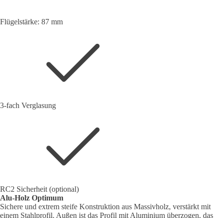
Flügelstärke: 87 mm
3-fach Verglasung
RC2 Sicherheit (optional)
Alu-Holz Optimum
Sichere und extrem steife Konstruktion aus Massivholz, verstärkt mit
einem Stahlprofil. Außen ist das Profil mit Aluminium überzogen, das