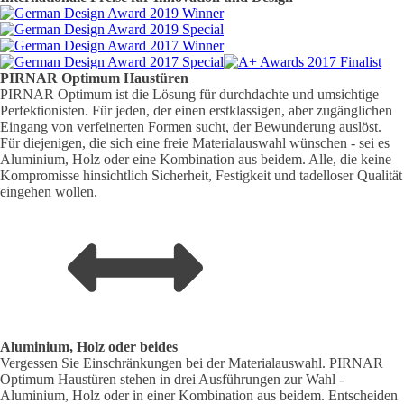
PIRNAR
Optimum
Haustüren
PIRNAR Optimum ist die Lösung für durchdachte und umsichtige
Perfektionisten. Für jeden, der einen erstklassigen, aber zugänglichen
Eingang von verfeinerten Formen sucht, der Bewunderung auslöst.
Für diejenigen, die sich eine freie Materialauswahl wünschen - sei es
Aluminium, Holz oder eine Kombination aus beidem. Alle, die keine
Kompromisse hinsichtlich Sicherheit, Festigkeit und tadelloser Qualität
eingehen wollen.
Aluminium, Holz oder beides
Vergessen Sie Einschränkungen bei der Materialauswahl. PIRNAR
Optimum Haustüren stehen in drei Ausführungen zur Wahl -
Aluminium, Holz oder in einer Kombination aus beidem. Entscheiden