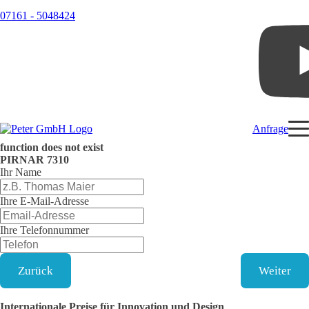
07161 - 5048424
Anfrage
function does not exist
PIRNAR
7310
Ihr Name
Ihre E-Mail-Adresse
Ihre Telefonnummer
Zurück
Weiter
Internationale Preise für Innovation und Design