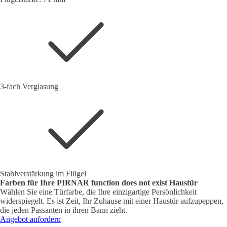
3-fach Verglasung
Stahlverstärkung im Flügel
Farben für Ihre PIRNAR
function does not exist
Haustür
Wählen Sie eine Türfarbe, die Ihre einzigartige Persönlichkeit
widerspiegelt. Es ist Zeit, Ihr Zuhause mit einer Haustür aufzupeppen,
die jeden Passanten in ihren Bann zieht.
Angebot anfordern