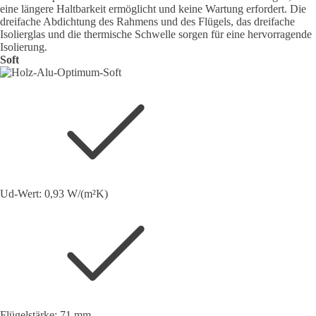
eine längere Haltbarkeit ermöglicht und keine Wartung erfordert. Die
dreifache Abdichtung des Rahmens und des Flügels, das dreifache
Isolierglas und die thermische Schwelle sorgen für eine hervorragende
Isolierung.
Soft
Ud-Wert: 0,93 W/(m²K)
Flügelstärke: 71 mm