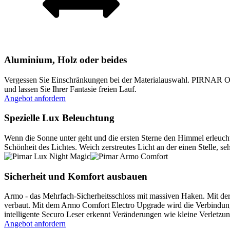
Aluminium, Holz oder beides
Vergessen Sie Einschränkungen bei der Materialauswahl. PIRNAR Opt
und lassen Sie Ihrer Fantasie freien Lauf.
Angebot anfordern
Spezielle Lux Beleuchtung
Wenn die Sonne unter geht und die ersten Sterne den Himmel erleuc
Schönheit des Lichtes. Weich zerstreutes Licht an der einen Stelle, 
Sicherheit und Komfort ausbauen
Armo - das Mehrfach-Sicherheitsschloss mit massiven Haken. Mit der
verbaut. Mit dem Armo Comfort Electro Upgrade wird die Verbindung
intelligente Securo Leser erkennt Veränderungen wie kleine Verletz
Angebot anfordern