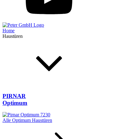
Home
Haustüren
PIRNAR
Optimum
Alle Optimum Haustüren