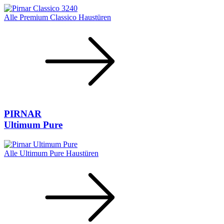
Alle Premium Classico Haustüren
PIRNAR
Ultimum Pure
Alle Ultimum Pure Haustüren