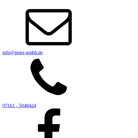
info@peter-gmbh.de
07161 - 5048424