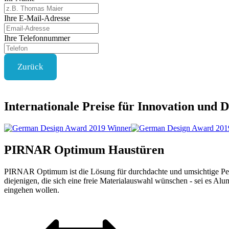
Ihre E-Mail-Adresse
Ihre Telefonnummer
Zurück
Internationale Preise für Innovation und D
PIRNAR
Optimum
Haustüren
PIRNAR Optimum ist die Lösung für durchdachte und umsichtige Perfe
diejenigen, die sich eine freie Materialauswahl wünschen - sei es Alu
eingehen wollen.