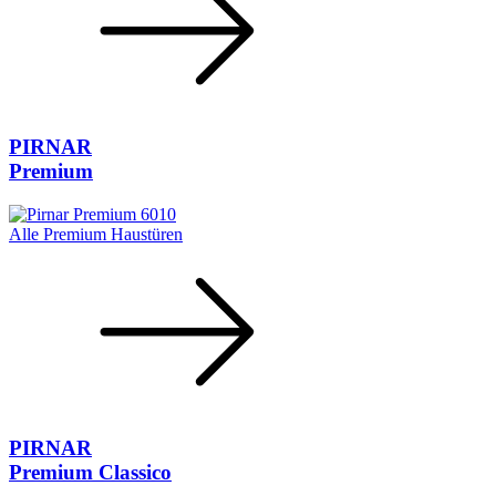
PIRNAR
Premium
Alle Premium Haustüren
PIRNAR
Premium Classico