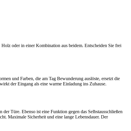
olz oder in einer Kombination aus beidem. Entscheiden Sie frei
ormen und Farben, die am Tag Bewunderung auslöste, ersetzt die
, wirkt der Eingang als eine warme Einladung ins Zuhause.
 der Türe. Ebenso ist eine Funktion gegen das Selbstausschließen
ht. Maximale Sicherheit und eine lange Lebensdauer. Der