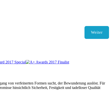
Weiter
ngang von verfeinerten Formen sucht, der Bewunderung auslöst. Für
isse hinsichtlich Sicherheit, Festigkeit und tadelloser Qualität