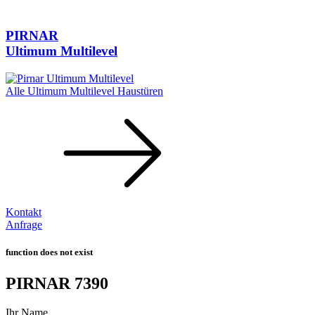
PIRNAR
Ultimum Multilevel
Alle Ultimum Multilevel Haustüren
Kontakt
Anfrage
function does not exist
PIRNAR
7390
Ihr Name