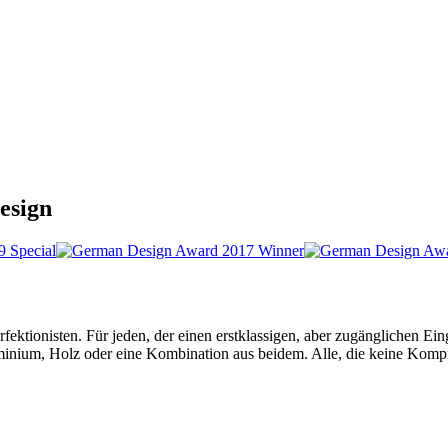
esign
ktionisten. Für jeden, der einen erstklassigen, aber zugänglichen Ei
minium, Holz oder eine Kombination aus beidem. Alle, die keine Komprom